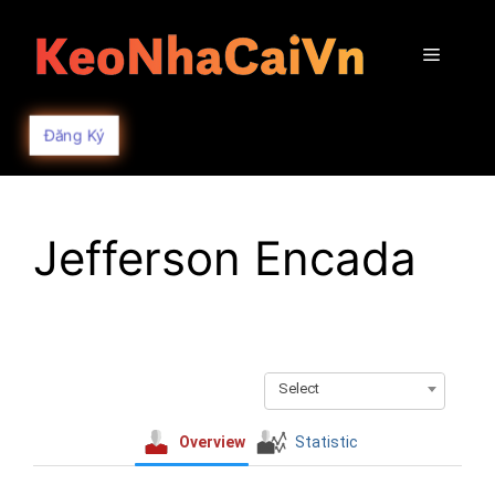
Skip
to
Menu
content
Đăng Ký
Jefferson Encada
Select
Overview
Statistic