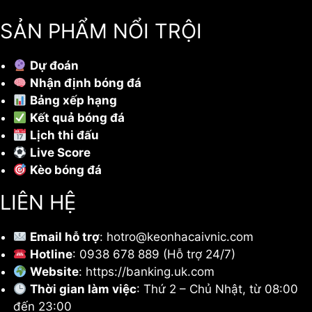
SẢN PHẨM NỔI TRỘI
Dự đoán
Nhận định bóng đá
Bảng xếp hạng
Kết quả bóng đá
Lịch thi đấu
Live Score
Kèo bóng đá
LIÊN HỆ
Email hỗ trợ
:
hotro@keonhacaivnic.com
Hotline
: 0938 678 889 (Hỗ trợ 24/7)
Website
: https://banking.uk.com
Thời gian làm việc
: Thứ 2 – Chủ Nhật, từ 08:00
đến 23:00