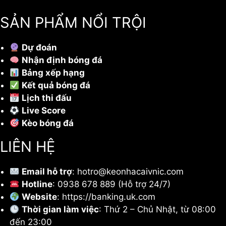
SẢN PHẨM NỔI TRỘI
Dự đoán
Nhận định bóng đá
Bảng xếp hạng
Kết quả bóng đá
Lịch thi đấu
Live Score
Kèo bóng đá
LIÊN HỆ
Email hỗ trợ
:
hotro@keonhacaivnic.com
Hotline
: 0938 678 889 (Hỗ trợ 24/7)
Website
: https://banking.uk.com
Thời gian làm việc
: Thứ 2 – Chủ Nhật, từ 08:00
đến 23:00