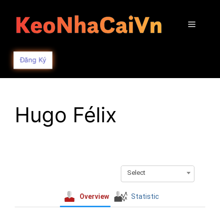
Skip
to
Menu
content
Đăng Ký
Hugo Félix
Select
Overview
Statistic