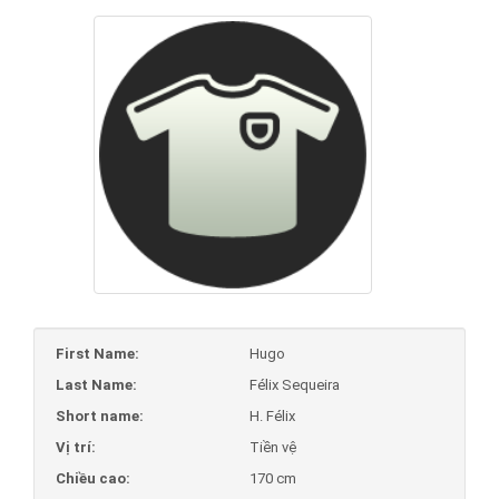
First Name:
Hugo
Last Name:
Félix Sequeira
Short name:
H. Félix
Vị trí:
Tiền vệ
Chiều cao:
170 cm