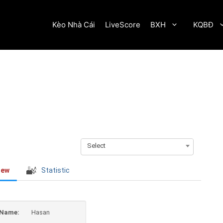
Kèo Nhà Cái
LiveScore
BXH
KQBĐ
Select
iew
Statistic
 Name:
Hasan