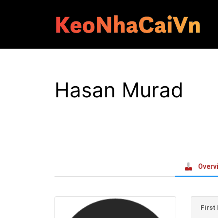
Skip
to
content
Hasan Murad
Overv
First