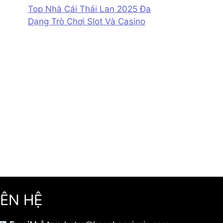
Top Nhà Cái Thái Lan 2025 Đa
Dạng Trò Chơi Slot Và Casino
IÊN HỆ