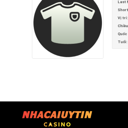
Last
Short
Vị trí:
Chiều
Quốc 
Tuổi: