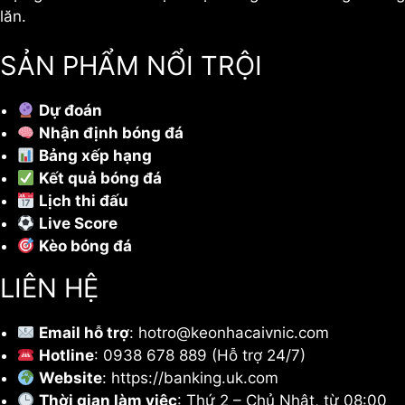
lăn.
SẢN PHẨM NỔI TRỘI
Dự đoán
Nhận định bóng đá
Bảng xếp hạng
Kết quả bóng đá
Lịch thi đấu
Live Score
Kèo bóng đá
LIÊN HỆ
Email hỗ trợ
:
hotro@keonhacaivnic.com
Hotline
: 0938 678 889 (Hỗ trợ 24/7)
Website
: https://banking.uk.com
Thời gian làm việc
: Thứ 2 – Chủ Nhật, từ 08:00