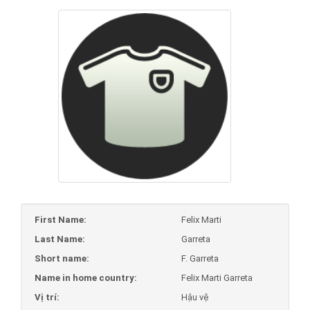
First Name:
Felix Marti
Last Name:
Garreta
Short name:
F. Garreta
Name in home country:
Felix Marti Garreta
Vị trí:
Hậu vệ