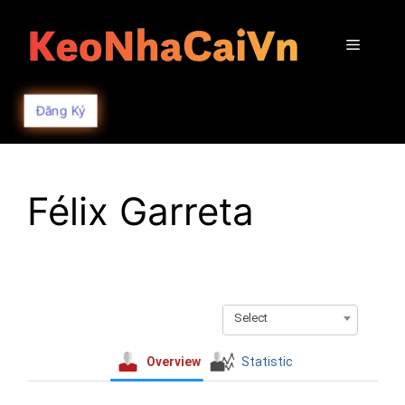
Skip
to
Menu
content
Đăng Ký
Félix Garreta
Select
Overview
Statistic