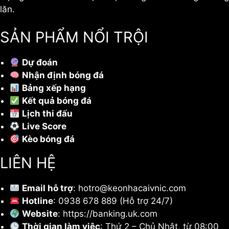
lăn.
SẢN PHẨM NỔI TRỘI
Dự đoán
Nhận định bóng đá
Bảng xếp hạng
Kết quả bóng đá
Lịch thi đấu
Live Score
Kèo bóng đá
LIÊN HỆ
Email hỗ trợ
:
hotro@keonhacaivnic.com
Hotline
: 0938 678 889 (Hỗ trợ 24/7)
Website
: https://banking.uk.com
Thời gian làm việc
: Thứ 2 – Chủ Nhật, từ 08:00