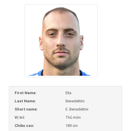
First Name:
Elia
Last Name:
Benedettini
Short name:
E. Benedettini
Vị trí:
Thủ môn
Chiều cao:
189 cm