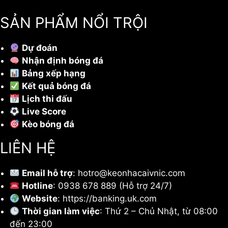
SẢN PHẨM NỔI TRỘI
Dự đoán
Nhận định bóng đá
Bảng xếp hạng
Kết quả bóng đá
Lịch thi đấu
Live Score
Kèo bóng đá
LIÊN HỆ
Email hỗ trợ
:
hotro@keonhacaivnic.com
Hotline
: 0938 678 889 (Hỗ trợ 24/7)
Website
: https://banking.uk.com
Thời gian làm việc
: Thứ 2 – Chủ Nhật, từ 08:00
đến 23:00