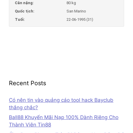
Cân nặng:
80 kg
Quốc tịch:
San Marino
Tuổi:
22-06-1995 (31)
Recent Posts
Có nên tin vào quảng cáo tool hack Bayclub
thắng chắc?
Ball88 Khuyến Mãi Nạp 100% Dành Riêng Cho
Thành Viên Tin88