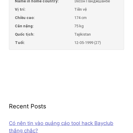
Name in home country:
Эхсон Панджшанбе
Vị trí:
Tiền vệ
Chiều cao:
174 cm
Cân nặng:
75 kg
Quốc tịch:
Tajikistan
Tuổi:
12-05-1999 (27)
Recent Posts
Có nên tin vào quảng cáo tool hack Bayclub
thắng chắc?