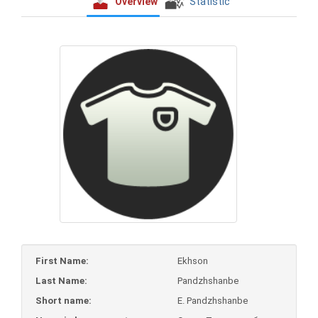
Overview
Statistic
First Name:
Ekhson
Last Name:
Pandzhshanbe
Short name:
E. Pandzhshanbe