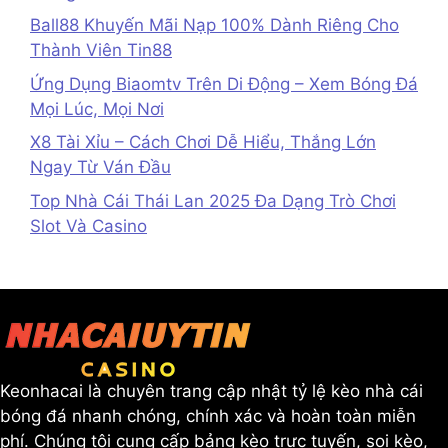
Ball88 Khuyến Mãi Nạp 100% Dành Riêng Cho
Thành Viên Tin88
Ứng Dụng Biaomtv Trên Di Động – Xem Bóng Đá
Mọi Lúc, Mọi Nơi
X8 Tài Xỉu – Cách Chơi Dễ Hiểu, Thắng Lớn
Ngay Từ Ván Đầu
Top Nhà Cái Thái Lan 2025 Đa Dạng Trò Chơi
Slot Và Casino
Keonhacai là chuyên trang cập nhật tỷ lệ kèo nhà cái
bóng đá nhanh chóng, chính xác và hoàn toàn miễn
phí. Chúng tôi cung cấp bảng kèo trực tuyến, soi kèo,