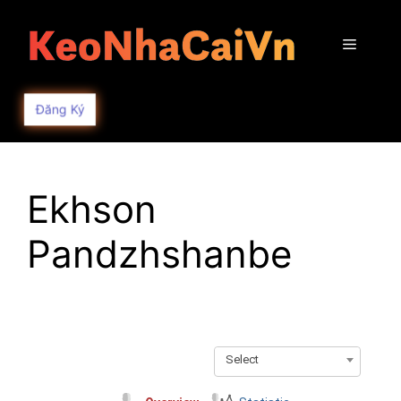
Skip
to
Menu
content
Đăng Ký
Ekhson
Pandzhshanbe
Select