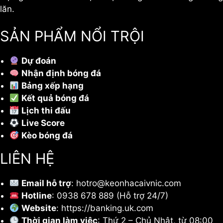
lăn.
SẢN PHẨM NỔI TRỘI
Dự đoán
Nhận định bóng đá
Bảng xếp hạng
Kết quả bóng đá
Lịch thi đấu
Live Score
Kèo bóng đá
LIÊN HỆ
Email hỗ trợ
:
hotro@keonhacaivnic.com
Hotline
: 0938 678 889 (Hỗ trợ 24/7)
Website
: https://banking.uk.com
Thời gian làm việc
: Thứ 2 – Chủ Nhật, từ 08:00