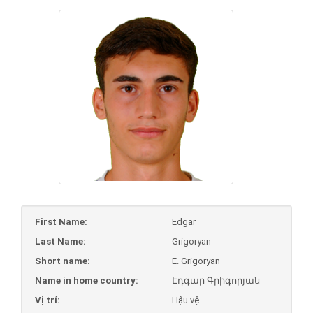
First Name:
Edgar
Last Name:
Grigoryan
Short name:
E. Grigoryan
Name in home country:
Էդգար Գրիգորյան
Vị trí:
Hậu vệ