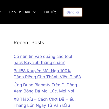
Lịch Thi Đấu
Tin Tức
Đăng Ký
Recent Posts
Có nên tin vào quảng cáo tool
hack Bayclub thắng chắc?
Ball88 Khuyến Mãi Nạp 100%
Dành Riêng Cho Thành Viên Tin88
Ứng Dụng Biaomtv Trên Di Động –
Xem Bóng Đá Mọi Lúc, Mọi Nơi
X8 Tài Xỉu – Cách Chơi Dễ Hiểu,
Thắng Lớn Ngay Từ Ván Đầu