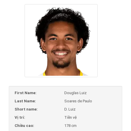
First Name:
Douglas Luiz
Last Name:
Soares de Paulo
Short name:
D. Luiz
Vị trí:
Tiền vệ
Chiều cao:
178 cm