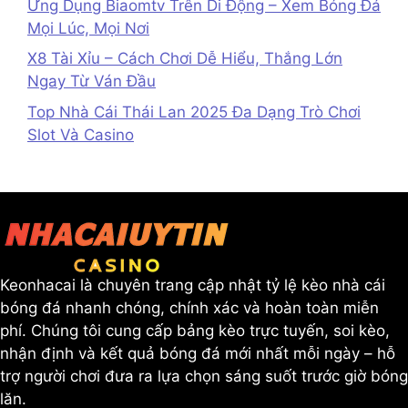
Ứng Dụng Biaomtv Trên Di Động – Xem Bóng Đá
Mọi Lúc, Mọi Nơi
X8 Tài Xỉu – Cách Chơi Dễ Hiểu, Thắng Lớn
Ngay Từ Ván Đầu
Top Nhà Cái Thái Lan 2025 Đa Dạng Trò Chơi
Slot Và Casino
Keonhacai là chuyên trang cập nhật tỷ lệ kèo nhà cái
bóng đá nhanh chóng, chính xác và hoàn toàn miễn
phí. Chúng tôi cung cấp bảng kèo trực tuyến, soi kèo,
nhận định và kết quả bóng đá mới nhất mỗi ngày – hỗ
trợ người chơi đưa ra lựa chọn sáng suốt trước giờ bóng
lăn.