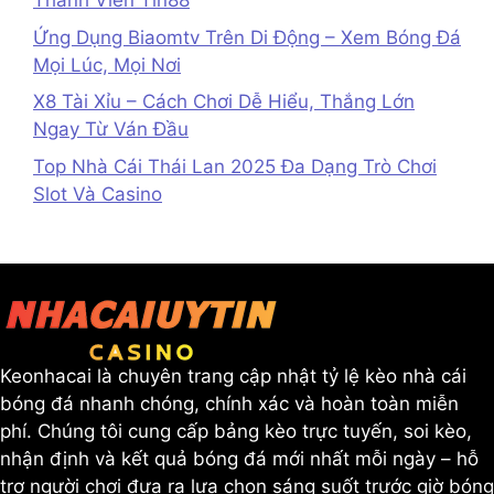
Thành Viên Tin88
Ứng Dụng Biaomtv Trên Di Động – Xem Bóng Đá
Mọi Lúc, Mọi Nơi
X8 Tài Xỉu – Cách Chơi Dễ Hiểu, Thắng Lớn
Ngay Từ Ván Đầu
Top Nhà Cái Thái Lan 2025 Đa Dạng Trò Chơi
Slot Và Casino
Keonhacai là chuyên trang cập nhật tỷ lệ kèo nhà cái
bóng đá nhanh chóng, chính xác và hoàn toàn miễn
phí. Chúng tôi cung cấp bảng kèo trực tuyến, soi kèo,
nhận định và kết quả bóng đá mới nhất mỗi ngày – hỗ
trợ người chơi đưa ra lựa chọn sáng suốt trước giờ bóng