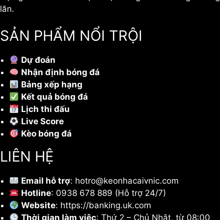
lăn.
SẢN PHẨM NỔI TRỘI
Dự đoán
Nhận định bóng đá
Bảng xếp hạng
Kết quả bóng đá
Lịch thi đấu
Live Score
Kèo bóng đá
LIÊN HỆ
Email hỗ trợ
:
hotro@keonhacaivnic.com
Hotline
: 0938 678 889 (Hỗ trợ 24/7)
Website
: https://banking.uk.com
Thời gian làm việc
: Thứ 2 – Chủ Nhật, từ 08:00