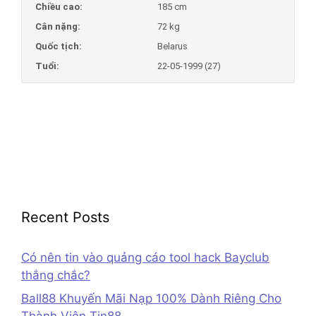
Chiều cao:
185 cm
Cân nặng:
72 kg
Quốc tịch:
Belarus
Tuổi:
22-05-1999 (27)
Recent Posts
Có nên tin vào quảng cáo tool hack Bayclub
thắng chắc?
Ball88 Khuyến Mãi Nạp 100% Dành Riêng Cho