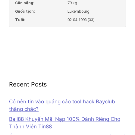
Cân nặng:
79 kg
Quốc tịch:
Luxembourg
Tuổi:
02-04-1993 (33)
Recent Posts
Có nên tin vào quảng cáo tool hack Bayclub
thắng chắc?
Ball88 Khuyến Mãi Nạp 100% Dành Riêng Cho
Thành Viên Tin88