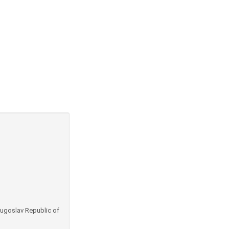
ugoslav Republic of