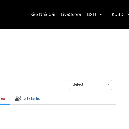
Kèo Nhà Cái
LiveScore
BXH
KQBĐ
Select
iew
Statistic