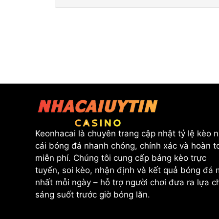
Keonhacai là chuyên trang cập nhật tỷ lệ kèo 
cái bóng đá nhanh chóng, chính xác và hoàn t
miễn phí. Chúng tôi cung cấp bảng kèo trực
tuyến, soi kèo, nhận định và kết quả bóng đá 
nhất mỗi ngày – hỗ trợ người chơi đưa ra lựa c
sáng suốt trước giờ bóng lăn.