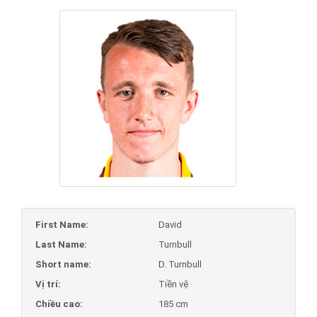
First Name:
David
Last Name:
Turnbull
Short name:
D. Turnbull
Vị trí:
Tiền vệ
Chiều cao:
185 cm