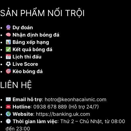
SẢN PHẨM NỔI TRỘI
Dự đoán
Nhận định bóng đá
Bảng xếp hạng
Kết quả bóng đá
Lịch thi đấu
Live Score
Kèo bóng đá
LIÊN HỆ
Email hỗ trợ
:
hotro@keonhacaivnic.com
Hotline
: 0938 678 889 (Hỗ trợ 24/7)
Website
: https://banking.uk.com
Thời gian làm việc
: Thứ 2 – Chủ Nhật, từ 08:00
đến 23:00