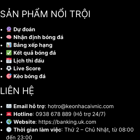
SẢN PHẨM NỔI TRỘI
Dự đoán
Nhận định bóng đá
Bảng xếp hạng
Kết quả bóng đá
Lịch thi đấu
Live Score
Kèo bóng đá
LIÊN HỆ
Email hỗ trợ
:
hotro@keonhacaivnic.com
Hotline
: 0938 678 889 (Hỗ trợ 24/7)
Website
: https://banking.uk.com
Thời gian làm việc
: Thứ 2 – Chủ Nhật, từ 08:00
đến 23:00