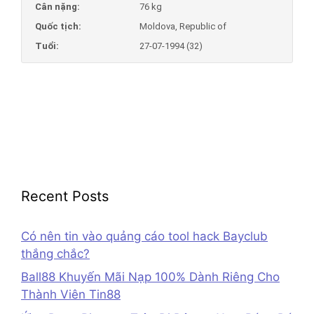
Cân nặng:
76 kg
Quốc tịch:
Moldova, Republic of
Tuổi:
27-07-1994 (32)
Recent Posts
Có nên tin vào quảng cáo tool hack Bayclub
thắng chắc?
Ball88 Khuyến Mãi Nạp 100% Dành Riêng Cho
Thành Viên Tin88