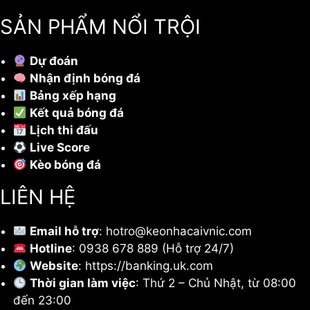
SẢN PHẨM NỔI TRỘI
Dự đoán
Nhận định bóng đá
Bảng xếp hạng
Kết quả bóng đá
Lịch thi đấu
Live Score
Kèo bóng đá
LIÊN HỆ
Email hỗ trợ
:
hotro@keonhacaivnic.com
Hotline
: 0938 678 889 (Hỗ trợ 24/7)
Website
: https://banking.uk.com
Thời gian làm việc
: Thứ 2 – Chủ Nhật, từ 08:00
đến 23:00