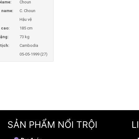
 Name:
Choun
 name:
C. Choun
Hậu vệ
 cao:
185 cm
ặng:
73 kg
tịch:
Cambodia
05-05-1999 (27)
SẢN PHẨM NỔI TRỘI
L