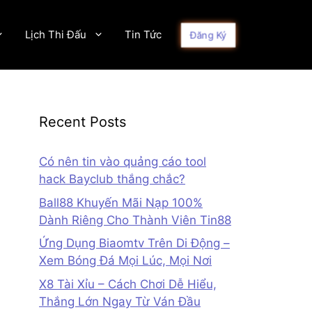
Lịch Thi Đấu
Tin Tức
Đăng Ký
Recent Posts
Có nên tin vào quảng cáo tool
hack Bayclub thắng chắc?
Ball88 Khuyến Mãi Nạp 100%
Dành Riêng Cho Thành Viên Tin88
Ứng Dụng Biaomtv Trên Di Động –
Xem Bóng Đá Mọi Lúc, Mọi Nơi
X8 Tài Xỉu – Cách Chơi Dễ Hiểu,
Thắng Lớn Ngay Từ Ván Đầu