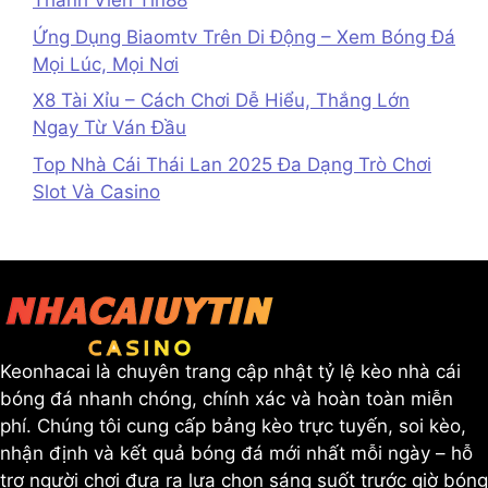
Thành Viên Tin88
Ứng Dụng Biaomtv Trên Di Động – Xem Bóng Đá
Mọi Lúc, Mọi Nơi
X8 Tài Xỉu – Cách Chơi Dễ Hiểu, Thắng Lớn
Ngay Từ Ván Đầu
Top Nhà Cái Thái Lan 2025 Đa Dạng Trò Chơi
Slot Và Casino
Keonhacai là chuyên trang cập nhật tỷ lệ kèo nhà cái
bóng đá nhanh chóng, chính xác và hoàn toàn miễn
phí. Chúng tôi cung cấp bảng kèo trực tuyến, soi kèo,
nhận định và kết quả bóng đá mới nhất mỗi ngày – hỗ
trợ người chơi đưa ra lựa chọn sáng suốt trước giờ bóng