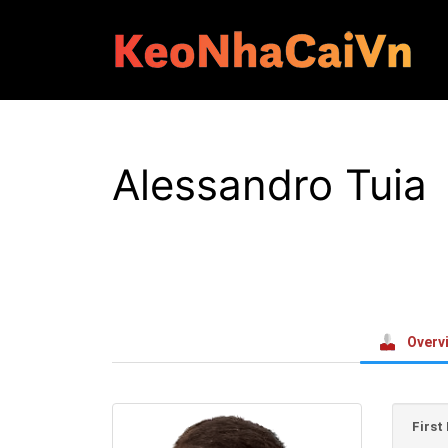
Skip
to
content
Alessandro Tuia
Overv
First