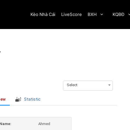
Kèo Nhà Cái
LiveScore
BXH
KQBĐ
v
Select
iew
Statistic
 Name:
Ahmed