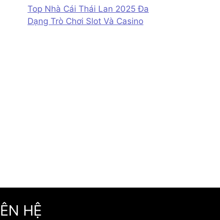
Top Nhà Cái Thái Lan 2025 Đa
Dạng Trò Chơi Slot Và Casino
IÊN HỆ