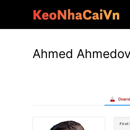
Skip
to
content
Ahmed Ahmedo
Overv
First