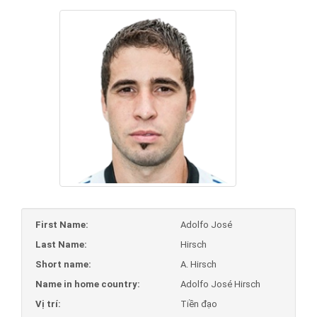
First Name:
Adolfo José
Last Name:
Hirsch
Short name:
A. Hirsch
Name in home country:
Adolfo José Hirsch
Vị trí:
Tiền đạo