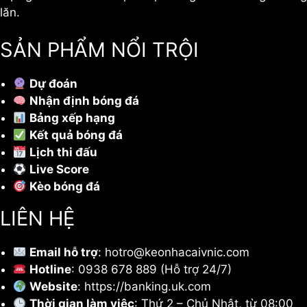
lăn.
SẢN PHẨM NỔI TRỘI
Dự đoán
Nhận định bóng đá
Bảng xếp hạng
Kết quả bóng đá
Lịch thi đấu
Live Score
Kèo bóng đá
LIÊN HỆ
Email hỗ trợ
:
hotro@keonhacaivnic.com
Hotline
: 0938 678 889 (Hỗ trợ 24/7)
Website
: https://banking.uk.com
Thời gian làm việc
: Thứ 2 – Chủ Nhật, từ 08:00