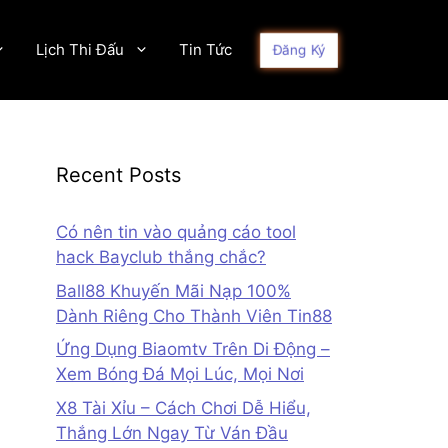
Lịch Thi Đấu
Tin Tức
Đăng Ký
Recent Posts
Có nên tin vào quảng cáo tool
hack Bayclub thắng chắc?
Ball88 Khuyến Mãi Nạp 100%
Dành Riêng Cho Thành Viên Tin88
Ứng Dụng Biaomtv Trên Di Động –
Xem Bóng Đá Mọi Lúc, Mọi Nơi
X8 Tài Xỉu – Cách Chơi Dễ Hiểu,
Thắng Lớn Ngay Từ Ván Đầu