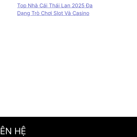
Top Nhà Cái Thái Lan 2025 Đa
Dạng Trò Chơi Slot Và Casino
IÊN HỆ