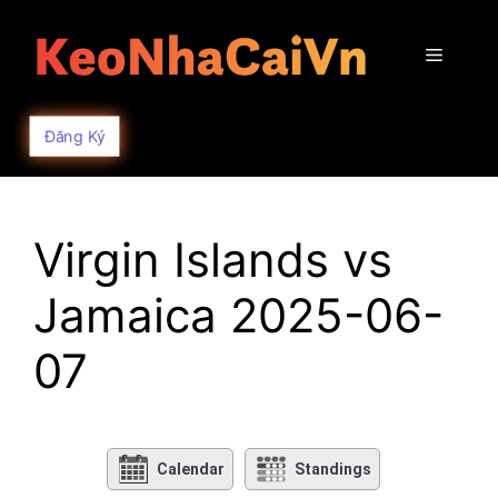
Skip
to
Menu
content
Đăng Ký
Virgin Islands vs
Jamaica 2025-06-
07
Calendar
Standings