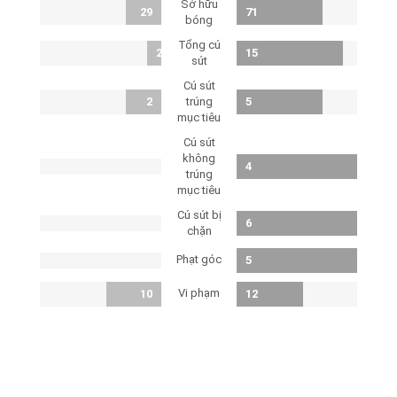
Sở hữu
29
71
bóng
Tổng cú
2
15
sút
Cú sút
2
trúng
5
mục tiêu
Cú sút
không
4
trúng
mục tiêu
Cú sút bị
6
chặn
Phạt góc
5
Vi phạm
10
12